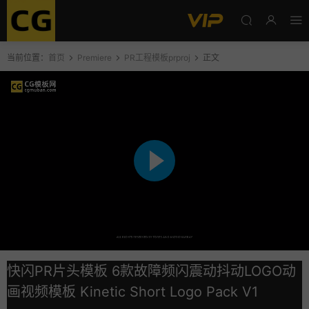
当前位置：
首页
Premiere
PR工程模板prproj
正文
快闪PR片头模板 6款故障频闪震动抖动LOGO动
画视频模板 Kinetic Short Logo Pack V1