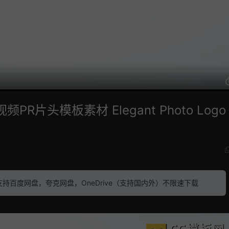
片头模板素材 Elegant Photo Logo 
素材 支持百度网盘，夸克网盘，OneDrive（支持国内外）不限速下载