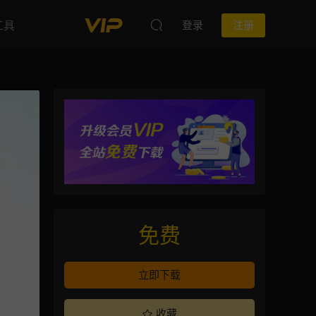
工具
登录
注册
免费
立即下载
收藏