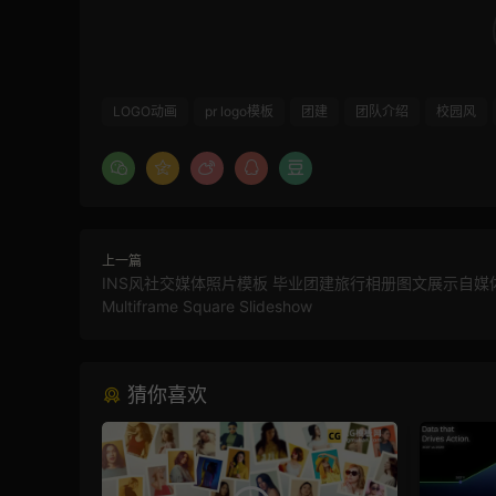
LOGO动画
pr logo模板
团建
团队介绍
校园风
上一篇
INS风社交媒体照片模板 毕业团建旅行相册图文展示自媒
Multiframe Square Slideshow
猜你喜欢