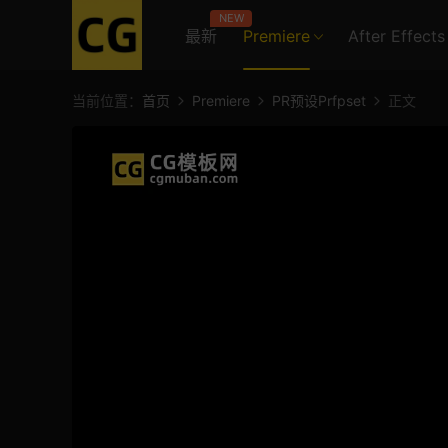
NEW
最新
Premiere
After Effects
当前位置：
首页
Premiere
PR预设Prfpset
正文