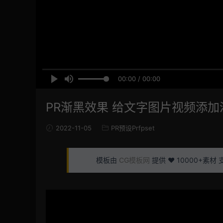
00:00 / 00:00
PR渐黑效果 给文字图片视频添加
2022-11-05
PR预设Prfpset
模板由
CG模板网
提供 ❤️ 10000+