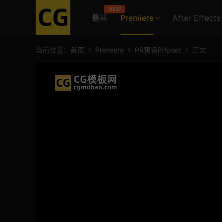
NEW
最新
Premiere
After Effects
当前位置：
首页
Premiere
PR预设Prfpset
正文