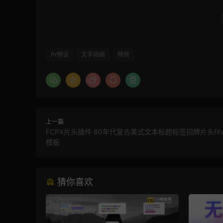
Pr预设
文字动画
特效
上一篇
FCPX片头插件 80年代复古美式文本标题标签招牌片头finalc
模板
猜你喜欢