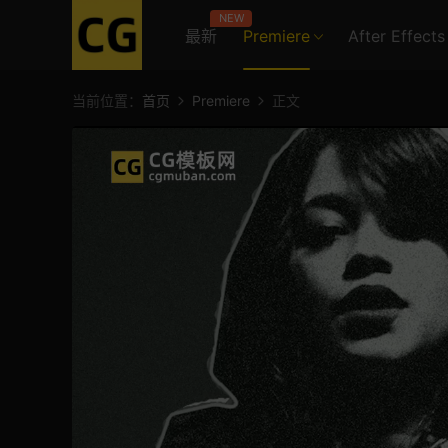
NEW
最新
Premiere
After Effects
当前位置：
首页
Premiere
正文