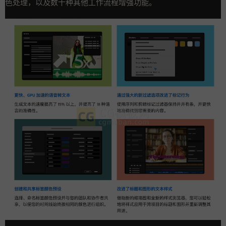
色处理，以及数十种其他工作流程增强功能。