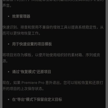
声音。
效果管理器
快速识别、排查和禁用不兼容的增效工具以提高系统稳定性，从
而可以更快地恢复工作。
用于快速设置的项目模板
将项目另存为模板，以便开始使用组织好的素材箱、序列或资
源。
通过“恢复模式”还原项目
现在，如果 Premiere Pro 意外退出，您可以轻松恢复和还原打
开的项目的上次保存状态。
在“导出”模式下保留自定义目标