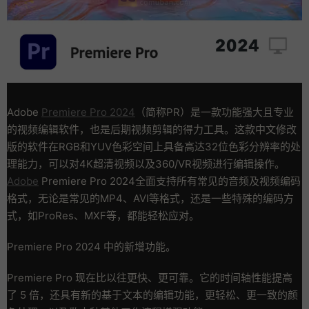
Adobe
Premiere Pro 2024
（简称PR）是一款功能强大且专业
的视频编辑软件，也是后期视频剪辑的得力工具。这款中文修改
版的软件在RGB和YUV色彩空间上具备高达32位色彩分辨率的处
理能力，可以对4K超清视频以及360/VR视频进行编辑操作。
Adobe
Premiere Pro 2024全面支持所有常见的音频及视频编码
格式，无论是常见的MP4、AVI等格式，还是一些特殊的编码方
式，如ProRes、MXF等，都能轻松应对。
Premiere Pro 2024 中的新增功能。
Premiere Pro 现在比以往更快、更可靠。它的时间轴性能提高
了 5 倍，还具有新的基于文本的编辑功能，更轻松、更一致的颜