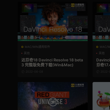
MAC/WIN通用软件
MAC/
其他
其他
达芬奇18 Davinci Resolve 18 beta
Davinci
3 完整版免费下载(Win&Mac)
芬奇17.
2022-06-08
2022-