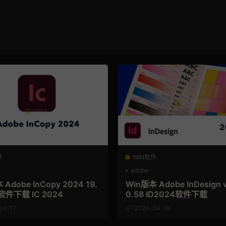
件
WIN软件
adobe
Adobe InCopy 2024 19.
Win版本 Adobe InDesign v
8软件下载 IC 2024
0.58 ID2024软件下载
04-17
2024-04-16