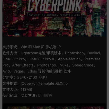
支持系统：Win 和 Mac 和 手机端LR
软件支持：Lightroom电脑/手机版本，Photoshop，Davinci，
Final Cut Pro，Final Cut Pro X，Apple Motion，Premiere
Pro，After Effects，Photoshop，Nuke，Speedgrade，
Avid，Vegas，Edius 等其他后期制作软件
分辨率：3840×2160（4K）
文件格式：.Cube 和.lrtemplate 和.Xmp
文件大小：113MB
使用辅助：安装方法+
使用教程