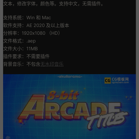
文本，修改字体，颜色等。支持中文，无需插件。
支持系统：Win 和 Mac
软件支持：AE 2020 及以上版本
分辨率：1920x1080 （HD）
文件格式：.aep
文件大小：11MB
插件要求：不需要插件
背景音乐：不包含
无水印音乐