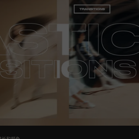
时长和颜色。