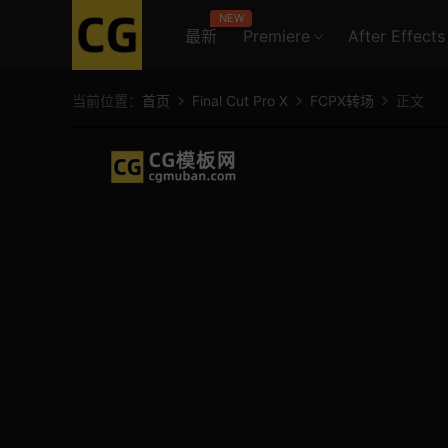
NEW
最新
Premiere
After Effects
当前位置：
首页
Final Cut Pro X
FCPX转场
正文