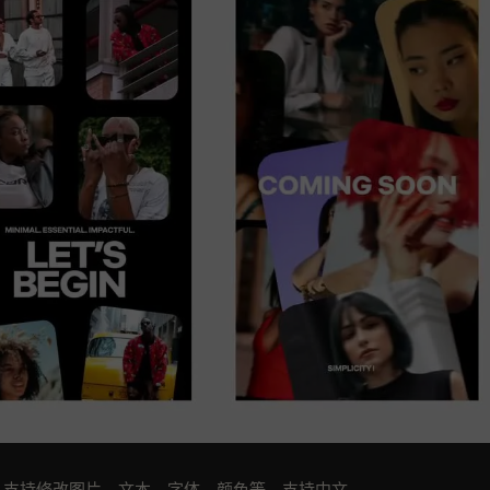
示，支持修改图片，文本，字体，颜色等。支持中文。