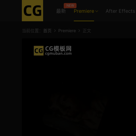
NEW
最新
Premiere
After Effects
当前位置：
首页
Premiere
正文