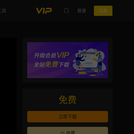
工具
登录
注册
免费
立即下载
收藏