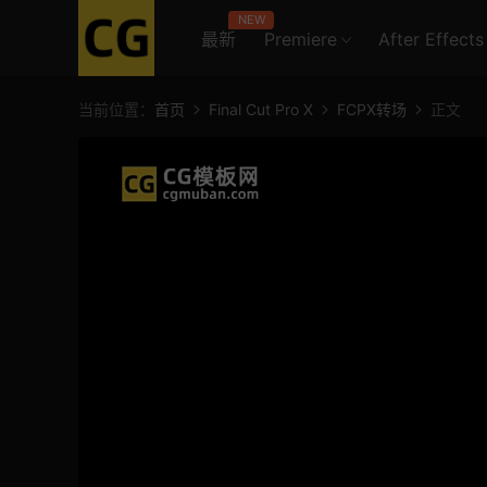
NEW
最新
Premiere
After Effects
当前位置：
首页
Final Cut Pro X
FCPX转场
正文