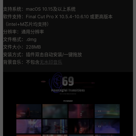
支持系统：macOS 10.15及以上系统
软件支持：Final Cut Pro X 10.5.4-10.6.10 或更高版本
（intel+M芯片均支持）
分辨率：通用分辨率
文件格式：.dmg
文件大小：228MB
安装方式：插件双击自动安装/一键拖放
背景音乐：不包含
无水印音乐