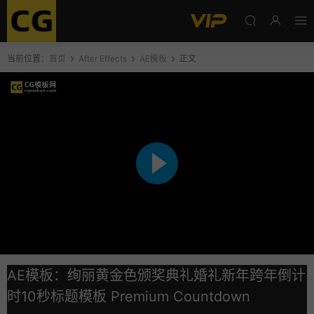
当前位置：
首页
After Effects
AE模板
正文
AE模板：绚丽黄金色颁奖典礼婚礼新年跨年倒计
时10秒标题模板 Premium Countdown