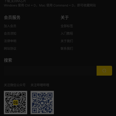
下载,支持M芯片
Windows 使用 Ctrl + D，Mac 使用 Command + D，即可收藏网站
会员服务
关于
加入会员
全部标签
会员须知
入门教程
法律申明
关于我们
网站协议
联系我们
搜索
关注微信公众号
关注哔哩哔哩