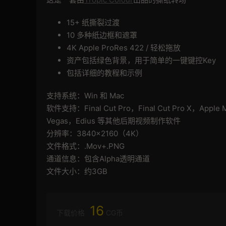
15+ 纸撕裂过渡
10 多种纸边框和遮罩
4K Apple ProRes 422 / 轻松拖放
资产包括绿色背景，用于简单的一键键控Key
包括详细的教程和示例
支持系统：Win 和 Mac
软件支持：Final Cut Pro，Final Cut Pro X，Apple 
Vegas，Edius 等其他后期视频制作软件
分辨率：3840×2160（4K）
文件格式：.Mov+.PNG
通道信息：包含Alpha透明通道
文件大小：约3GB
16
下载价格
CG币