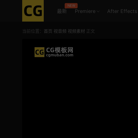
NEW
最新
Premiere
After Effects
当前位置：
首页
视音频
视频素材
正文