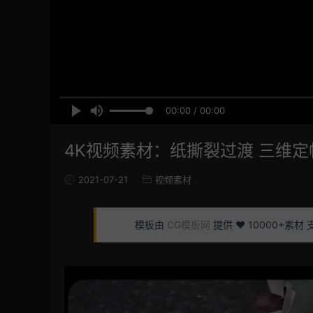
00:00 / 00:00
4K视频素材：纸撕裂过渡 三维定帧撕
2021-07-21
视频素材
模板由
CG模板网
提供 ❤️ 10000+