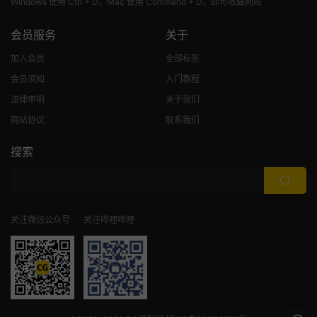
Windows 使用 Ctrl + D，Mac 使用 Command + D，即可收藏网站
会员服务
关于
加入会员
全部标签
会员须知
入门教程
法律申明
关于我们
网站协议
联系我们
搜索
关注微信公众号
关注哔哩哔哩