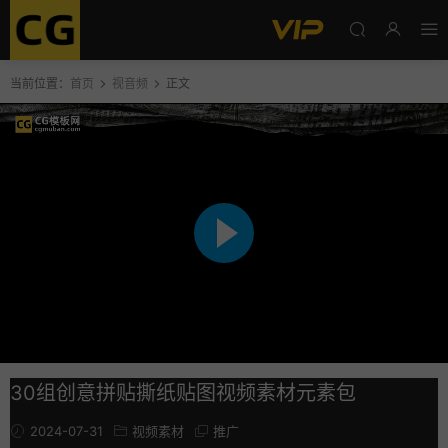
当前位置：
首页
视音频
正文
30组创意拼贴撕纸贴图视频素材元素包
2024-07-31
视频素材
推广