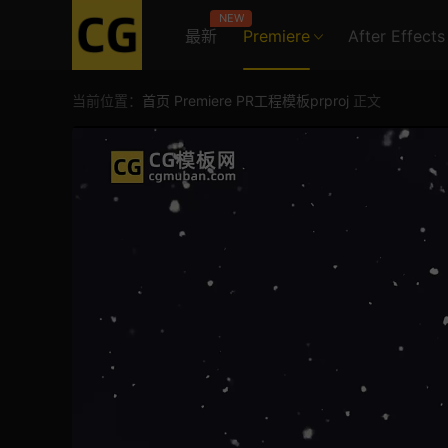
NEW
最新
Premiere
After Effects
当前位置：
首页
Premiere
PR工程模板prproj
正文