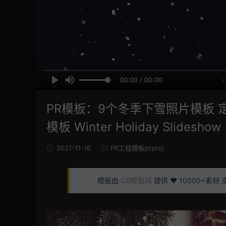
00:00 / 00:00
PR模板：9个冬季下雪照片模板
模板 Winter Holiday Slideshow
2021-11-16
PR工程模板prproj
模板由
CG模板网
提供 ❤️ 10000+