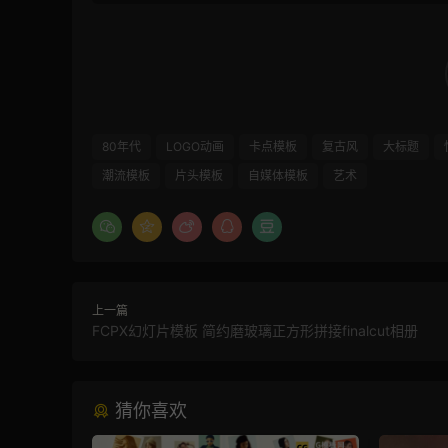
80年代
LOGO动画
卡点模板
复古风
大标题
潮流模板
片头模板
自媒体模板
艺术
上一篇
FCPX幻灯片模板 简约磨玻璃正方形拼接finalcut相册
猜你喜欢