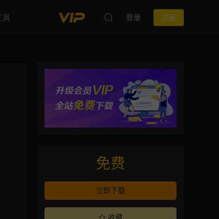
工具
登录
注册
免费
立即下载
收藏