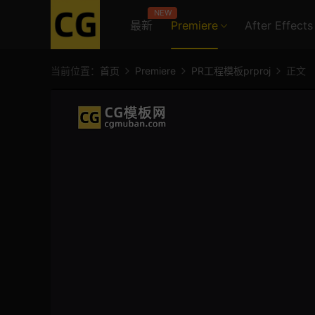
NEW
最新
Premiere
After Effects
当前位置：
首页
Premiere
PR工程模板prproj
正文