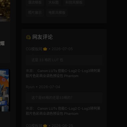
潮流模板
大标题
科技风模板
照片展示
电影风模板
网友评论
闪耀
CG模板网
• 2026-07-05
这是 33 格的 LUT 包
来源：
Canon LUTs 佳能C-Log2 C-Log3转阿莱
胶片色彩商业调色预设包 Phantom
Ryun • 2026-07-04
这个是65格的还是33格的？
来源：
Canon LUTs 佳能C-Log2 C-Log3转阿莱
胶片色彩商业调色预设包 Phantom
CG模板网
• 2026-06-25