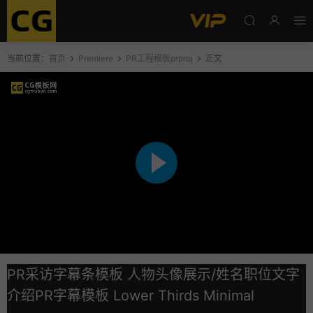
当前位置：
首页
Premiere
PR工程模板prproj
正文
PR采访字幕条模板 人物头像展示/姓名职位文字
介绍PR字幕模板 Lower Thirds Minimal