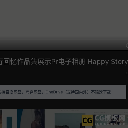
作品集展示Pr电子相册 Happy Story
素材 支持百度网盘，夸克网盘，OneDrive（支持国内外）不限速下载