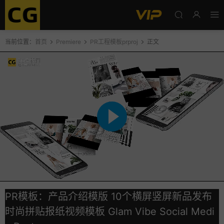
当前位置：
首页
Premiere
PR工程模板prproj
正文
PR模板：产品介绍模版 10个横屏竖屏新品发布
时尚拼贴报纸视频模板 Glam Vibe Social Medi