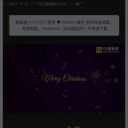
2021-12-21
PR工程模板prproj
推广
模板由
CG模板网
提供 ❤️ 10000+素材 支持百度网盘，
夸克网盘，OneDrive（支持国内外）不限速下载