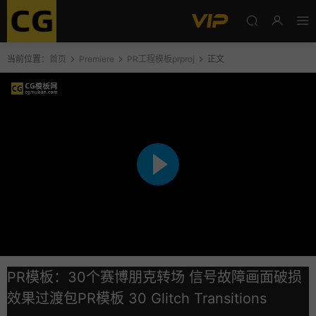
当前位置：
首页
Premiere
PR工程模板prproj
正文
PR模板：30个赛博朋克转场 信号故障画面破损
效果过渡包PR模板 30 Glitch Transitions