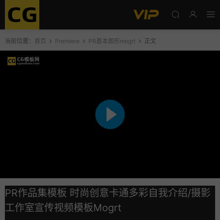
当前位置：
首页
Premiere
PR基本图形mogrt
正文
PR作品集模板 时尚创意卡通多彩自我介绍/摄影
工作室宣传视频模板Mogrt