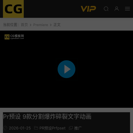
当前位置：
首页
Premiere
正文
Pr预设 9款分割爆炸碎裂文字动画
2026-01-25
PR预设Prfpset
推广