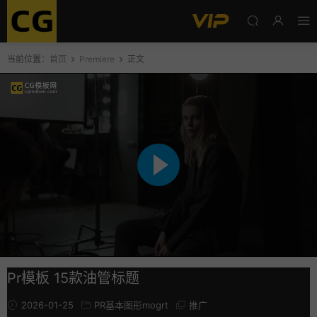
当前位置：
首页
Premiere
正文
Pr模板 15款油管标题
2026-01-25
PR基本图形mogrt
推广