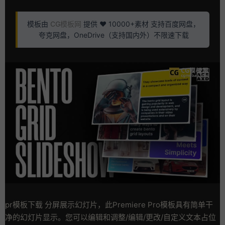
模板由
CG模板网
提供 ❤️ 10000+素材 支持百度网盘，
夸克网盘，OneDrive（支持国内外）不限速下载
pr模板下载 分屏展示幻灯片，此Premiere Pro模板具有简单干
净的幻灯片显示。您可以编辑和调整/编辑/更改/自定义文本占位