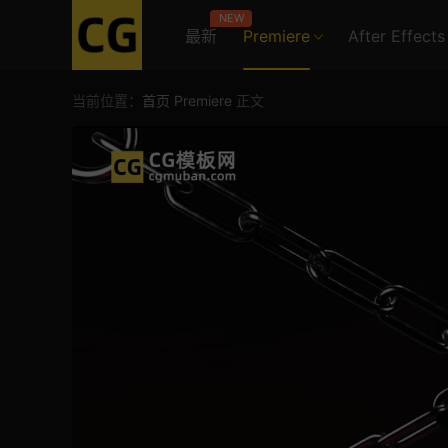
NEW
最新
Premiere
After Effects
当前位置：
首页
Premiere
正文