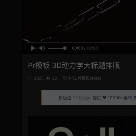
00:00 / 00:00
Pr模板 3D动力学大标题排版
2025-04-22
PR工程模板prproj
模板由
CG模板网
提供 ❤️ 10000+