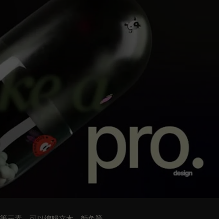
料等元素。可以编辑文本，颜色等。