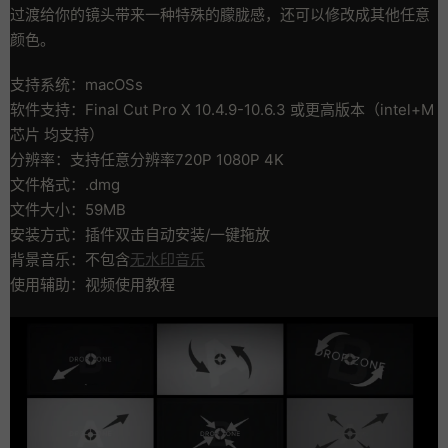
过渡给你的镜头带来一种特殊的朦胧感，还可以修改成其他任意
颜色。
支持系统：macOSs
软件支持：Final Cut Pro X 10.4.9-10.6.3 或更高版本（intel+M
芯片 均支持）
分辨率：支持任意分辨率720P 1080P 4K
文件格式：.dmg
文件大小：59MB
安装方式：插件双击自动安装/一键拖放
背景音乐：不包含
无水印音乐
使用辅助：视频使用教程