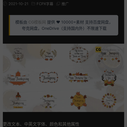
2021-10-21
FCPX字幕
推广
模板由
CG模板网
提供 ❤️ 10000+素材 支持百度网盘，
夸克网盘，OneDrive（支持国内外）不限速下载
更改文本、中英文字体、颜色和其他属性