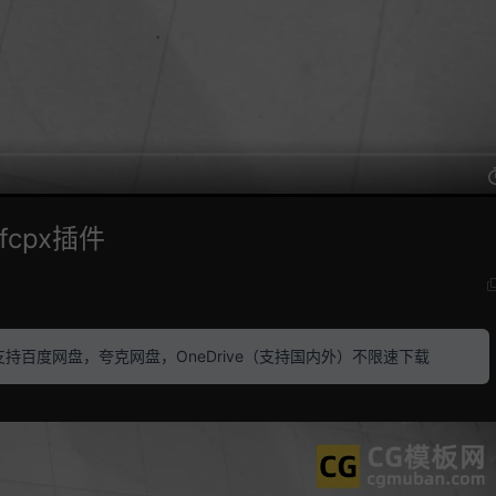
cpx插件
素材 支持百度网盘，夸克网盘，OneDrive（支持国内外）不限速下载