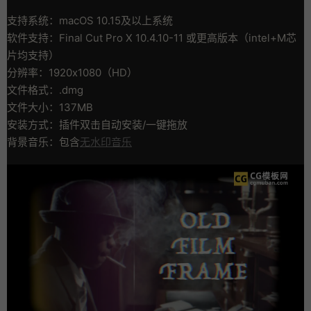
支持系统：macOS 10.15及以上系统
软件支持：Final Cut Pro X 10.4.10-11 或更高版本（intel+M芯
片均支持）
分辨率：1920x1080（HD）
文件格式：.dmg
文件大小：137MB
安装方式：插件双击自动安装/一键拖放
背景音乐：包含
无水印音乐