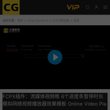
当前位置：
首页
Final Cut Pro X
FCPX发生器
正文
FCPX插件：流媒体视频框 6个进度条暂停时长
模拟网络视频播放器效果模板 Online Video Pla