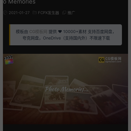
o Memories
2021-01-27
FCPX发生器
推广
模板由
CG模板网
提供 ❤️ 10000+素材 支持百度网盘，
夸克网盘，OneDrive（支持国内外）不限速下载