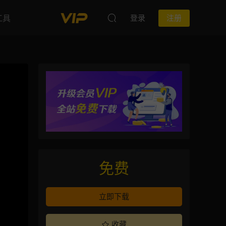
工具
登录
注册
免费
立即下载
收藏