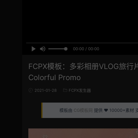
00:00 / 00:00
FCPX模板：多彩相册VLOG旅
Colorful Promo
2021-01-28
FCPX发生器
模板由
CG模板网
提供 ❤️ 10000+