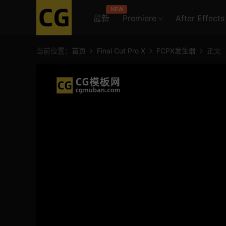
NEW
最新
Premiere
After Effects
当前位置：
首页
Final Cut Pro X
FCPX发生器
正文