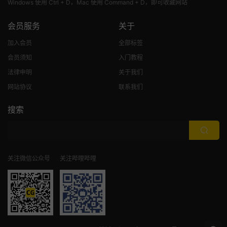
Windows 使用 Ctrl + D，Mac 使用 Command + D，即可收藏网站
会员服务
关于
加入会员
全部标签
会员须知
入门教程
法律申明
关于我们
网站协议
联系我们
搜索
关注微信公众号
关注哔哩哔哩