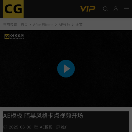
当前位置：
首页
After Effects
AE模板
正文
AE模板 暗黑风格卡点视频开场
2025-06-06
AE模板
推广