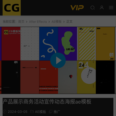
当前位置：
首页
After Effects
AE模板
正文
产品展示商务活动宣传动态海报ae模板
2024-03-05
AE模板
推广