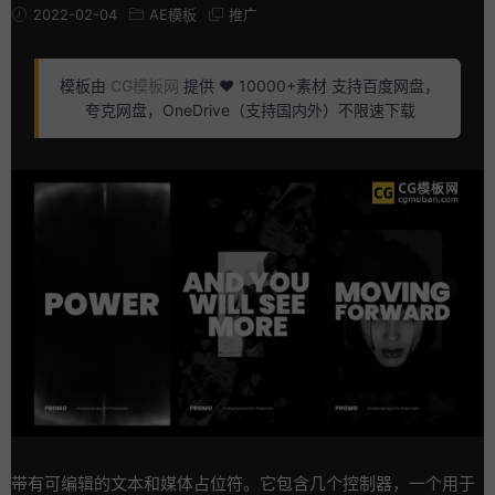
2022-02-04
AE模板
推广
模板由
CG模板网
提供 ❤️ 10000+素材 支持百度网盘，
夸克网盘，OneDrive（支持国内外）不限速下载
带有可编辑的文本和媒体占位符。它包含几个控制器，一个用于