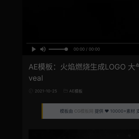
00:00 / 00:00
AE模板：火焰燃烧生成LOGO 大气
veal
2021-10-25
AE模板
模板由
CG模板网
提供 ❤️ 10000+