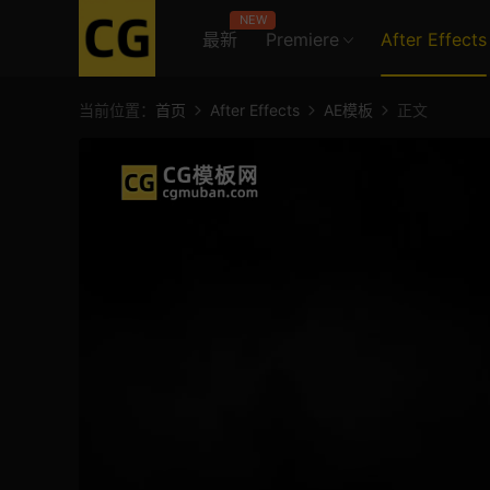
NEW
最新
Premiere
After Effects
当前位置：
首页
After Effects
AE模板
正文