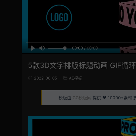
00:00 / 00:00
5款3D文字排版标题动画 GIF
2022-06-05
AE模板
模板由
CG模板网
提供 ❤️ 10000+