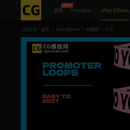
NEW
最新
Premiere
After Effects
当前位置：
首页
After Effects
AE模板
正文