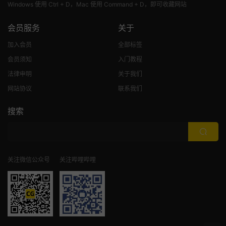
Windows 使用 Ctrl + D，Mac 使用 Command + D，即可收藏网站
会员服务
关于
加入会员
全部标签
会员须知
入门教程
法律申明
关于我们
网站协议
联系我们
搜索
关注微信公众号
关注哔哩哔哩