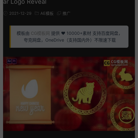
ar Logo Reveal
2021-12-29
AE模板
推广
模板由
CG模板网
提供 ❤️ 10000+素材 支持百度网盘，
夸克网盘，OneDrive（支持国内外）不限速下载