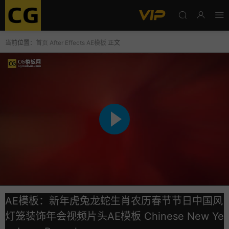
当前位置：
首页
After Effects
AE模板
正文
AE模板：新年虎兔龙蛇生肖农历春节节日中国风
灯笼装饰年会视频片头AE模板 Chinese New Ye