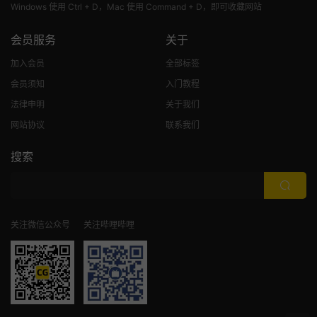
Windows 使用 Ctrl + D，Mac 使用 Command + D，即可收藏网站
会员服务
关于
加入会员
全部标签
会员须知
入门教程
法律申明
关于我们
网站协议
联系我们
搜索
关注微信公众号
关注哔哩哔哩