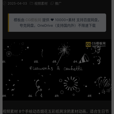
2025-04-03
视频素材
推广
模板由
CG模板网
提供 ❤️ 10000+素材 支持百度网盘，
夸克网盘，OneDrive（支持国内外）不限速下载
视频素材 8个手绘动态烟花五彩纸屑涂鸦素材动画，适合生日节