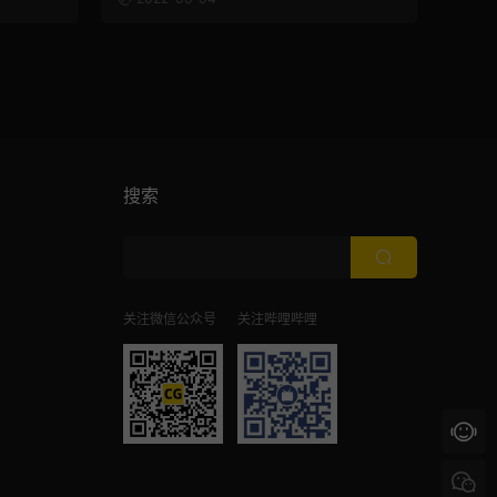
搜索
关注微信公众号
关注哔哩哔哩