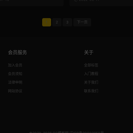
1
2
3
下一页
会员服务
关于
加入会员
全部标签
会员须知
入门教程
法律申明
关于我们
网站协议
联系我们