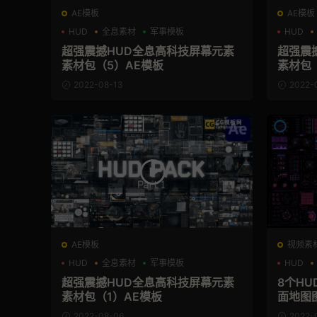
AE模板
AE模板
HUD
全息素材
军事模板
HUD
超强震撼HUD全息高科技屏幕元素
超强震
素材包（5）AE模板
素材包
2022-08-13
2022-
AE模板
视频素
HUD
全息素材
军事模板
HUD
超强震撼HUD全息高科技屏幕元素
8个H
素材包（1）AE模板
面地图
2022-08-06
2022-