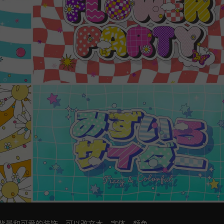
的背景和可爱的装饰，可以改文本，字体，颜色。