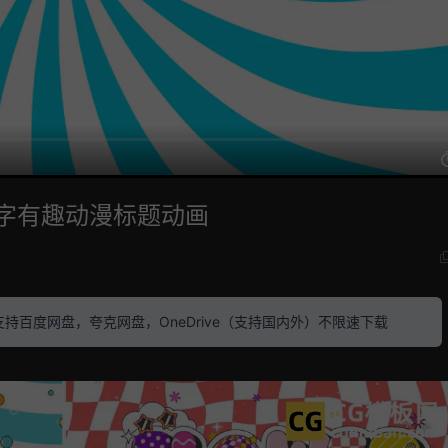
文字有趣动漫标题动画
素材 支持百度网盘，夸克网盘，OneDrive（支持国内外）不限速下载