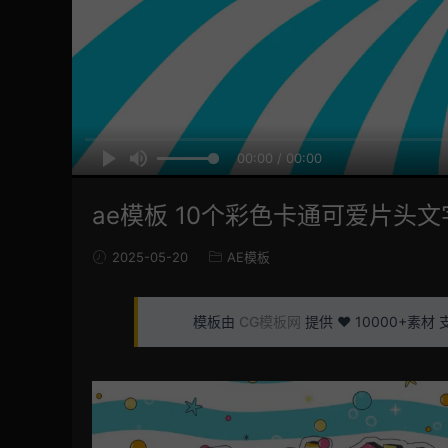
00:00 / 00:00
ae模板 10个彩色卡通可爱片头
2025-05-20
AE模板
模板由
CG模板网
提供 ❤️ 10000+