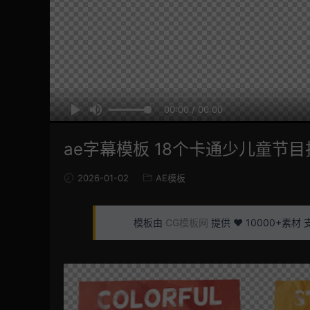
00:00 / 00:00
ae字幕模板 18个卡通少儿童节
2026-01-02
AE模板
模板由
CG模板网
提供 ❤️ 10000+