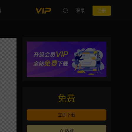
具
登录
注册
免费
立即下载
收藏