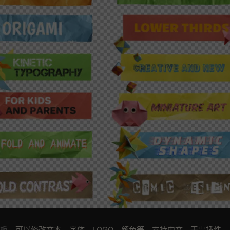
模板
，可以修改文本，字体，LOGO，颜色等。支持中文，无需插件。